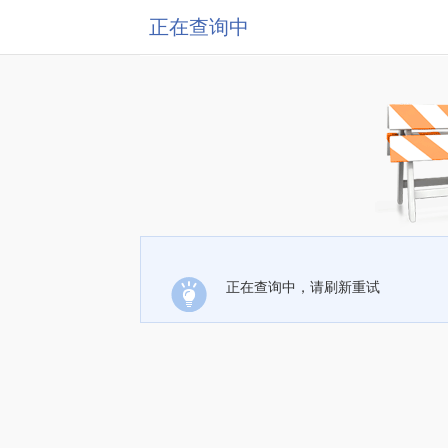
正在查询中
正在查询中，请刷新重试